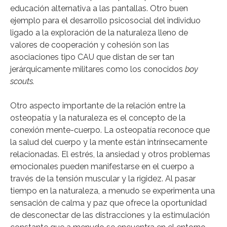
educación alternativa a las pantallas. Otro buen
ejemplo para el desarrollo psicosocial del individuo
ligado a la exploración de la naturaleza lleno de
valores de cooperación y cohesión son las
asociaciones tipo CAU que distan de ser tan
jerárquicamente militares como los conocidos
boy
scouts.
Otro aspecto importante de la relación entre la
osteopatía y la naturaleza es el concepto de la
conexión mente-cuerpo. La osteopatía reconoce que
la salud del cuerpo y la mente están intrínsecamente
relacionadas. El estrés, la ansiedad y otros problemas
emocionales pueden manifestarse en el cuerpo a
través de la tensión muscular y la rigidez. Al pasar
tiempo en la naturaleza, a menudo se experimenta una
sensación de calma y paz que ofrece la oportunidad
de desconectar de las distracciones y la estimulación