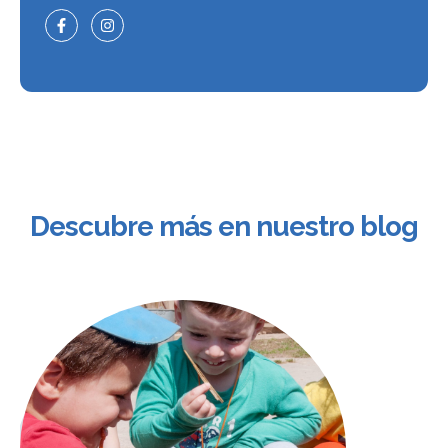
Descubre más en nuestro blog