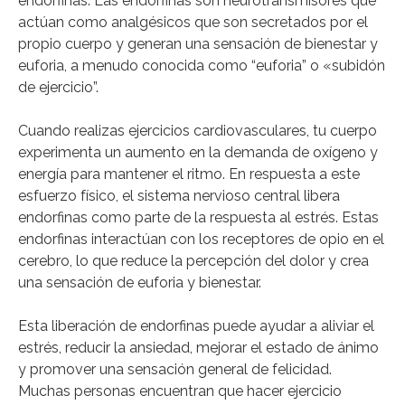
endorfinas. Las endorfinas son neurotransmisores que
actúan como analgésicos que son secretados por el
propio cuerpo y generan una sensación de bienestar y
euforia, a menudo conocida como “euforia” o «subidón
de ejercicio”.
Cuando realizas ejercicios cardiovasculares, tu cuerpo
experimenta un aumento en la demanda de oxígeno y
energía para mantener el ritmo. En respuesta a este
esfuerzo físico, el sistema nervioso central libera
endorfinas como parte de la respuesta al estrés. Estas
endorfinas interactúan con los receptores de opio en el
cerebro, lo que reduce la percepción del dolor y crea
una sensación de euforia y bienestar.
Esta liberación de endorfinas puede ayudar a aliviar el
estrés, reducir la ansiedad, mejorar el estado de ánimo
y promover una sensación general de felicidad.
Muchas personas encuentran que hacer ejercicio