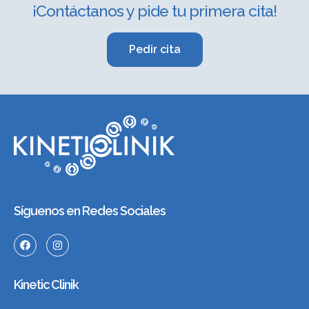
¡Contáctanos y pide tu primera cita!
Pedir cita
Síguenos en Redes Sociales
Kinetic Clinik