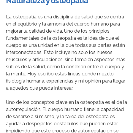
Naturaleza y osteopatía
La osteopatía es una disciplina de salud que se centra
en el equilibrio y la armonía del cuerpo humano para
mejorar la calidad de vida. Uno de los principios
fundamentales de la osteopatía es la idea de que el
cuerpo es una unidad en la que todas sus partes están
interconectadas. Esto incluye no solo los huesos,
músculos y articulaciones, sino también aspectos más
sutiles de la salud, como la conexión entre el cuerpo y
la mente. Hoy escribo estas líneas donde mezclo
fisiología humana, experiencias y mi opinión para llegar
a aquellos que pueda interesar.
Uno de los conceptos clave en la osteopatía es el de la
autorregulación. El cuerpo humano tiene la capacidad
de sanarse a sí mismo, y la tarea del osteópata es
ayudar a despejar los obstáculos que pueden estar
impidiendo que este proceso de autorregulación se