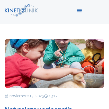
noviembre 13, 2023
13:17