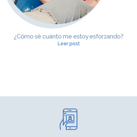
¿Cómo sé cuánto me estoy esforzando?
Leer post