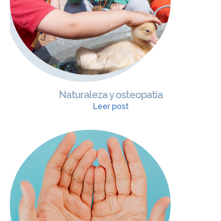
Naturaleza y osteopatía
Leer post