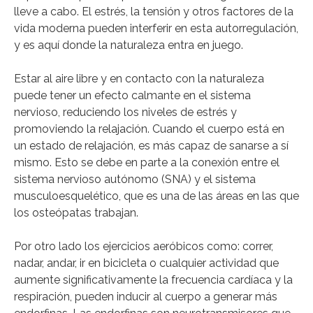
lleve a cabo. El estrés, la tensión y otros factores de la
vida moderna pueden interferir en esta autorregulación,
y es aquí donde la naturaleza entra en juego.
Estar al aire libre y en contacto con la naturaleza
puede tener un efecto calmante en el sistema
nervioso, reduciendo los niveles de estrés y
promoviendo la relajación. Cuando el cuerpo está en
un estado de relajación, es más capaz de sanarse a sí
mismo. Esto se debe en parte a la conexión entre el
sistema nervioso autónomo (SNA) y el sistema
musculoesquelético, que es una de las áreas en las que
los osteópatas trabajan.
Por otro lado los ejercicios aeróbicos como: correr,
nadar, andar, ir en bicicleta o cualquier actividad que
aumente significativamente la frecuencia cardíaca y la
respiración, pueden inducir al cuerpo a generar más