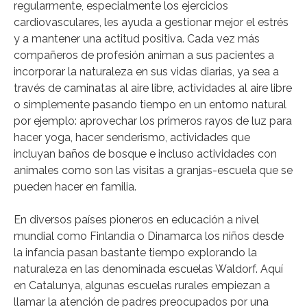
regularmente, especialmente los ejercicios
cardiovasculares, les ayuda a gestionar mejor el estrés
y a mantener una actitud positiva. Cada vez más
compañeros de profesión animan a sus pacientes a
incorporar la naturaleza en sus vidas diarias, ya sea a
través de caminatas al aire libre, actividades al aire libre
o simplemente pasando tiempo en un entorno natural
por ejemplo: aprovechar los primeros rayos de luz para
hacer yoga, hacer senderismo, actividades que
incluyan baños de bosque e incluso actividades con
animales como son las visitas a granjas-escuela que se
pueden hacer en familia.
En diversos países pioneros en educación a nivel
mundial como Finlandia o Dinamarca los niños desde
la infancia pasan bastante tiempo explorando la
naturaleza en las denominada escuelas Waldorf. Aquí
en Catalunya, algunas escuelas rurales empiezan a
llamar la atención de padres preocupados por una