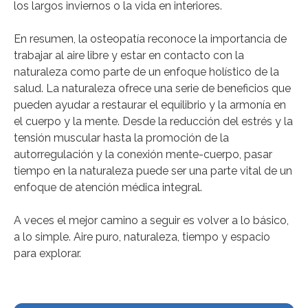
los largos inviernos o la vida en interiores.
En resumen, la osteopatía reconoce la importancia de
trabajar al aire libre y estar en contacto con la
naturaleza como parte de un enfoque holístico de la
salud. La naturaleza ofrece una serie de beneficios que
pueden ayudar a restaurar el equilibrio y la armonía en
el cuerpo y la mente. Desde la reducción del estrés y la
tensión muscular hasta la promoción de la
autorregulación y la conexión mente-cuerpo, pasar
tiempo en la naturaleza puede ser una parte vital de un
enfoque de atención médica integral.
A veces el mejor camino a seguir es volver a lo básico,
a lo simple. Aire puro, naturaleza, tiempo y espacio
para explorar.